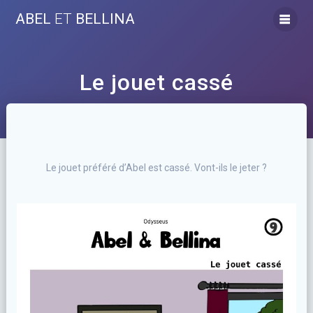
Skip
ABEL
ET
BELLINA
to
content
Le jouet cassé
Le jouet préféré d’Abel est cassé. Vont-ils le jeter ?