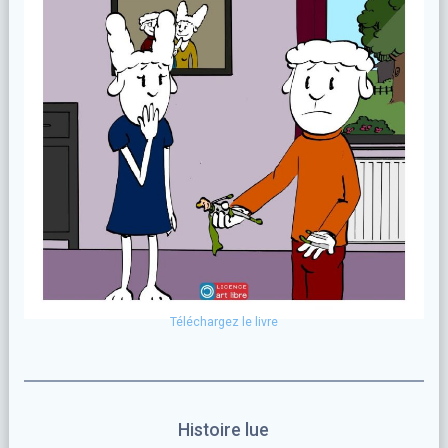
Téléchargez le livre
Histoire lue